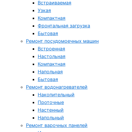
Встраиваемая
Узкая
Компактная
Фронтальная загрузка
Бытовая
Ремонт посудомоечных машин
Встроенная
Настольная
Компактная
Напольная
Бытовая
Ремонт водонагревателей
Накопительный
Проточные
Настенный
Напольный
Ремонт варочных панелей