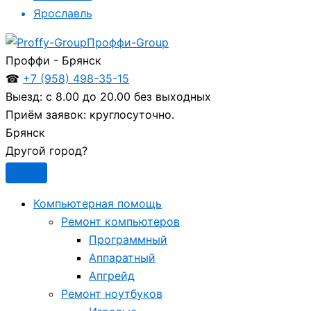
Ярославль
Проффи-Group
Проффи - Брянск
☎
+7 (958) 498-35-15
Выезд:
с 8.00 до 20.00 без выходных
Приём заявок:
круглосуточно.
Брянск
Другой город?
Компьютерная помощь
Ремонт компьютеров
Программный
Аппаратный
Апгрейд
Ремонт ноутбуков