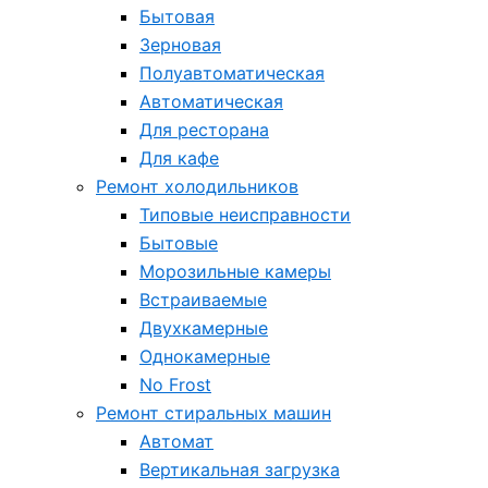
Бытовая
Зерновая
Полуавтоматическая
Автоматическая
Для ресторана
Для кафе
Ремонт холодильников
Типовые неисправности
Бытовые
Морозильные камеры
Встраиваемые
Двухкамерные
Однокамерные
No Frost
Ремонт стиральных машин
Автомат
Вертикальная загрузка