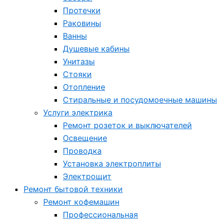
Протечки
Раковины
Ванны
Душевые кабины
Унитазы
Стояки
Отопление
Стиральные и посудомоечные машины
Услуги электрика
Ремонт розеток и выключателей
Освещение
Проводка
Установка электроплиты
Электрощит
Ремонт бытовой техники
Ремонт кофемашин
Профессиональная